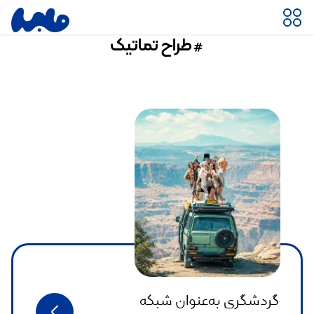
#طراح تماتیک
گردشگری به‌عنوان شبکه