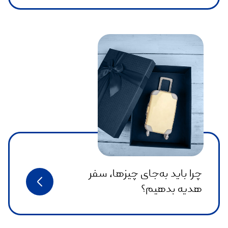
چرا باید به‌جای چیزها، سفر
هدیه بدهیم؟