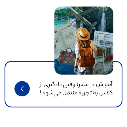
آموزش در سفر؛ وقتی یادگیری از
کلاس به تجربه منتقل می‌شود !