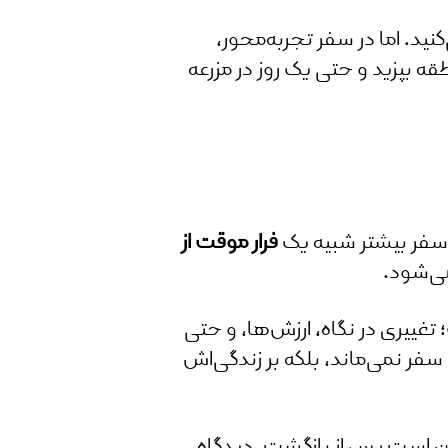
ید. اما در سفر تجربه‌محور،
ه بپزید و حتی یک روز در مزرعه
 سفر بیشتر شبیه یک
فرار موقت از
می‌شود.
غییری در نگاه، ارزش‌ها، و حتی
ر نمی‌ماند، بلکه بر زندگی‌اش
کن است پس از بازگشت، دیدگاه