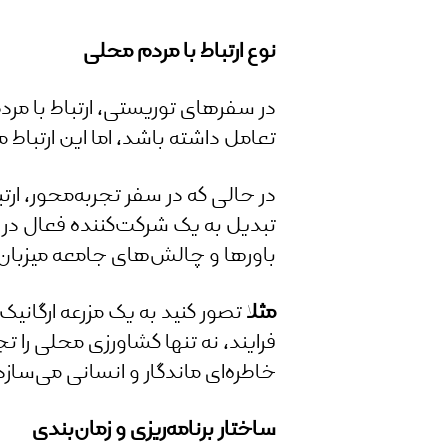
نوع ارتباط با مردم محلی
در سفرهای توریستی، ارتباط با مر
تعامل داشته باشد، اما این ارتباط
در حالی که در سفر تجربه‌محور، ارت
تبدیل به یک شرکت‌کننده فعال در 
باورها و چالش‌های جامعه میزبان
مثلا
تصور کنید به یک مزرعه ارگانی
فرایند، نه تنها کشاورزی محلی را ت
خاطره‌ای ماندگار و انسانی می‌سا
ساختار برنامه‌ریزی و زمان‌بندی