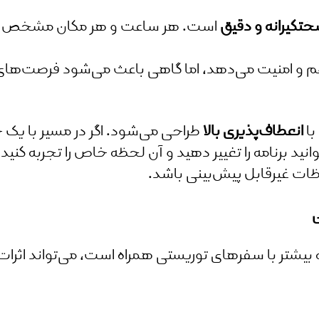
تگیرانه و دقیق
است. هر ساعت و هر مکان مشخص شده و
 و امنیت می‌دهد، اما گاهی باعث می‌شود فرصت‌های 
با
انعطاف‌پذیری بالا
طراحی می‌شود. اگر در مسیر با یک 
وانید برنامه را تغییر دهید و آن لحظه خاص را تجربه کن
ظات غیرقابل پیش‌بینی باشد.
ی
گری انبوه (Mass Tourism) که بیشتر با سفرهای توریستی همراه است، می‌