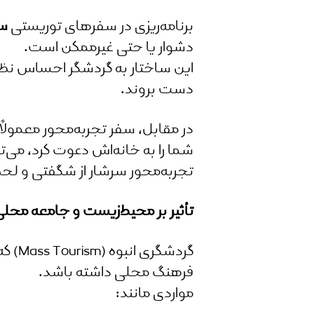
برنامه‌ریزی در سفرهای توریستی
سخ
دشوار یا حتی غیرممکن است.
این ساختار به گردشگر احساس نظم
دست بروند.
در مقابل، سفر تجربه‌محور معمولاً 
شما را به خانه‌اش دعوت کرد، می‌ت
تجربه‌محور سرشار از شگفتی و لح
تأثیر بر محیط‌زیست و جامعه محل
گردش
فرهنگ محلی داشته باشد.
مواردی مانند: