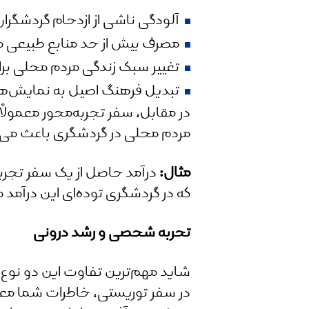
آلودگی ناشی از ازدحام گردشگران
مصرف بیش از حد منابع طبیعی مان
تغییر سبک زندگی مردم محلی بر
تبدیل فرهنگ اصیل به نمایش‌ه
در مقابل، سفر تجربه‌محور معمولاً
مردم محلی در گردشگری باعث می‌ش
مثال
:
درآمد حاصل از یک سفر تجر
که در گردشگری توده‌ای این درآمد
تجربه شخصی و رشد درونی
شاید مهم‌ترین تفاوت این دو نوع
در سفر توریستی، خاطرات شما مع