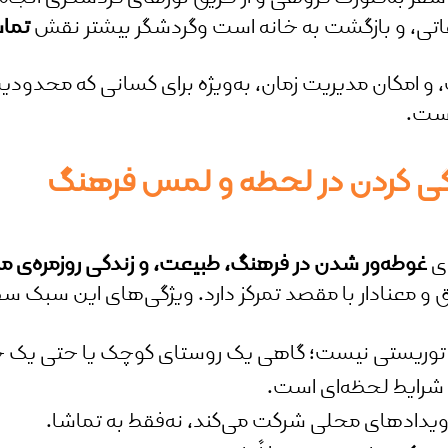
اتی، و بازگشت به خانه است وگردشگر بیشتر نقش
تماش
 و امکان مدیریت زمان، به‌ویژه برای کسانی که محدودیت 
است.
دگی کردن در لحظه و لمس فرهنگ
ای
غوطه‌ور شدن در فرهنگ، طبیعت، و زندگی روزمره‌ی 
و معنادار با مقصد تمرکز دارد. ویژگی‌های این سبک سف
ا توریستی نیست؛ گاهی یک روستای کوچک یا حتی یک 
 شرایط لحظه‌ای است.
رویدادهای محلی شرکت می‌کند، نه‌فقط به تماشا.