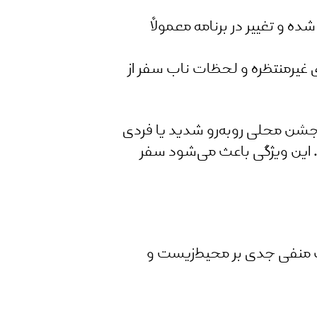
 تغییر در برنامه معمولاً
غیرمنتظره و لحظات ناب سفر از
جشن محلی روبه‌رو شدید یا فردی
ید. این ویژگی باعث می‌شود سفر
تواند اثرات منفی جدی بر محیط‌زیست و