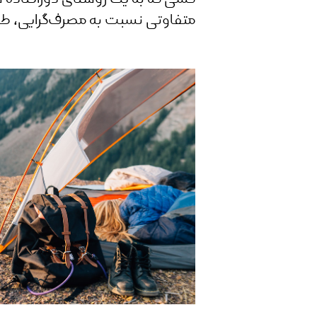
متفاوتی نسبت به مصرف‌گرایی، طبیع