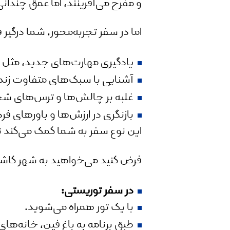
و مفرح می‌آفرینند، اما عمق چندانی 
اما در سفر تجربه‌محور، شما درگیر 
یادگیری مهارت‌های جدید، مثل 
آشنایی با سبک‌های متفاوت زندگ
غلبه بر چالش‌ها و ترس‌های 
بازنگری در ارزش‌ها و باورهای فر
این نوع سفر به شما کمک می‌کند نه‌
فرض کنید می‌خواهید به شهر کاشا
در سفر توریستی
:
با یک تور همراه می‌شوید.
طبق برنامه به باغ فین، خانه‌های 