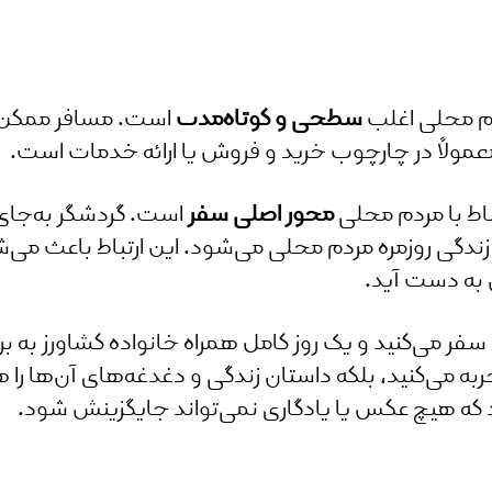
دم محلی اغلب
سطحی و کوتاه‌مدت
است. مسافر ممکن ا
 معمولاً در چارچوب خرید و فروش یا ارائه خدمات است.
باط با مردم محلی
محور اصلی سفر
است. گردشگر به‌جای آ
زندگی روزمره مردم محلی می‌شود. این ارتباط باعث می‌ش
 به دست آید.
ک سفر می‌کنید و یک روز کامل همراه خانواده کشاورز به 
جربه می‌کنید، بلکه داستان زندگی و دغدغه‌های آن‌ها را ه
زد که هیچ عکس یا یادگاری نمی‌تواند جایگزینش شود.