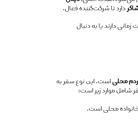
اگر
دارد تا شرکت‌کننده فعال.
زمانی دارند یا به دنبال
مردم محلی
است. این نوع سفر به
ر شامل موارد زیر است:
خانواده محلی است.