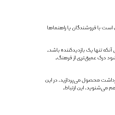
ست با فروشندگان یا راهنماها
نکه تنها یک بازدیدکننده باشد،
ود درک عمیق‌تری از فرهنگ،
برداشت محصول می‌پردازید. در این
م می‌شنوید. این ارتباط،