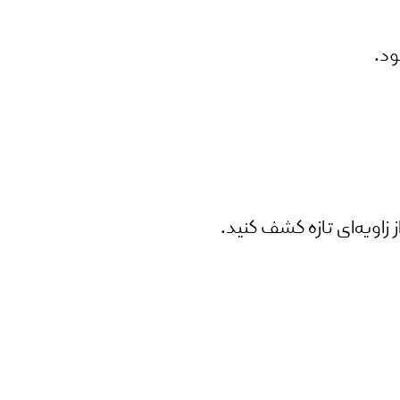
د.
زاویه‌ای تازه کشف کنید.