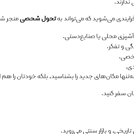
ندارند.
فرایندی می‌شوید که می‌تواند به
تحول شخصی
منجر شو
آشپزی محلی یا صنایع‌دستی.
ی و تفکر.
شخصی.
دی.
تنها مکان‌های جدید را بشناسید، بلکه خودتان را هم از 
ن سفر کنید.
تاریخی، و بازار سنتی می‌روید.