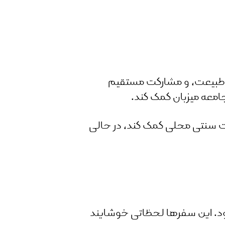
 طبیعت، و مشارکت مستقیم
معه میزبان کمک کند.
 سنتی محلی کمک کند، در حالی
ود. این سفرها لحظاتی خوشایند