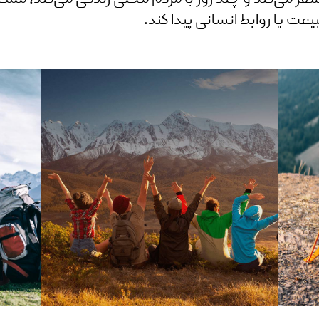
ت یا روابط انسانی پیدا کند.