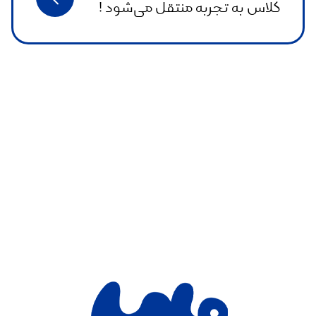
کلاس به تجربه منتقل می‌شود !