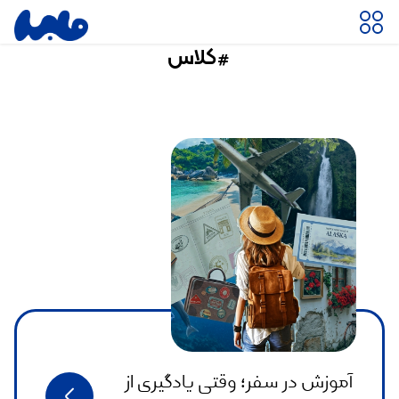
#کلاس
آموزش در سفر؛ وقتی یادگیری از