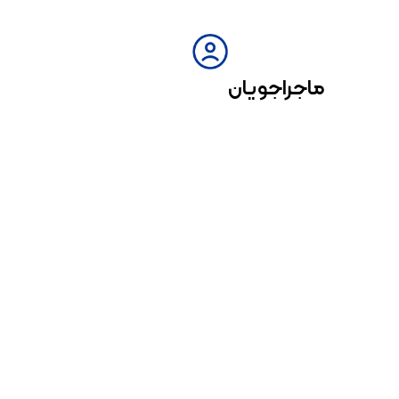
ماجراجویان