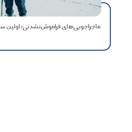
ماجراجویی‌های فراموش‌نشدنی: اولین سفر