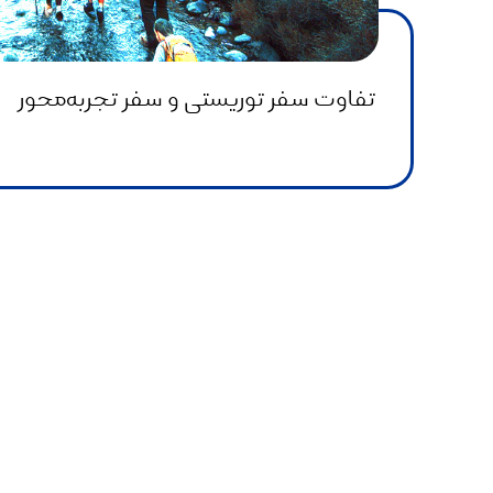
تفاوت سفر توریستی و سفر تجربه‌محور