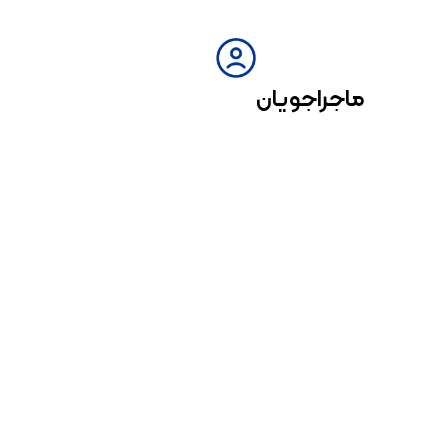
ماجراجویان