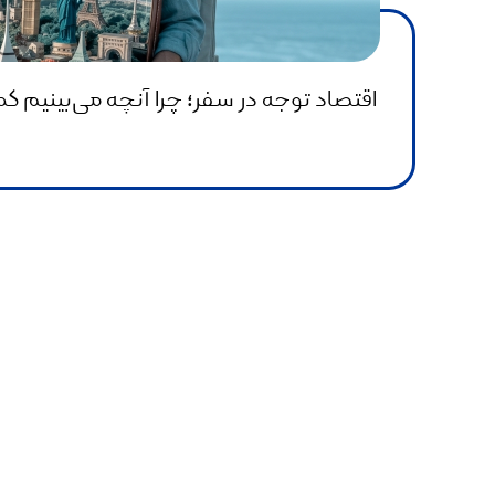
اقتصاد توجه در سفر؛ چرا آنچه می‌بینیم کم