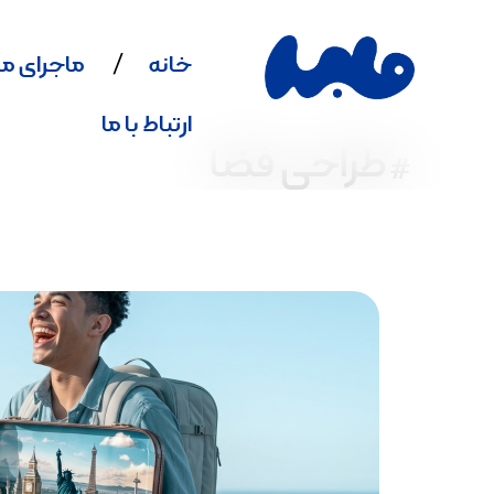
خانه
ماجرای ما
ارتباط با ما
#طراحی فضا