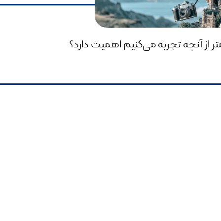
تر از آنچه تجربه می‌کنیم اهمیت دارد؟