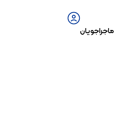
ماجراجویان