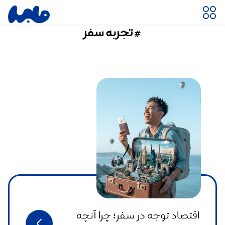
#تجربه سفر
اقتصاد توجه در سفر؛ چرا آنچه