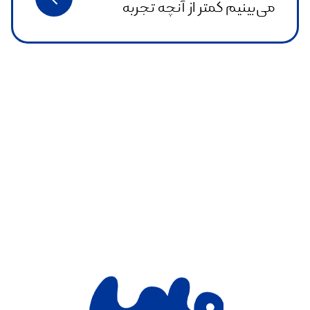
می‌بینیم کمتر از آنچه تجربه
می‌کنیم اهمیت دارد؟